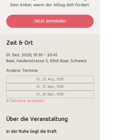
Dein Anker, wenn der Alltag dich fordert.
Jetzt anmelden
Zeit & Ort
01. Dez. 2026, 19:30 – 20:45
Baar, Haldenstrasse 5, 6340 Baar, Schweiz
Andere Termine
Di., 25. Aug., 19:30
Di., 15. Sept., 19:30
Di., 29. Sept., 19:30
8 Termine ansehen
Über die Veranstaltung
In der Ruhe liegt die Kraft