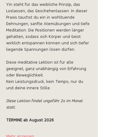
Yin steht für das weibliche Prinzip, das 
Loslassen, das Geschehenlassen. In dieser 
Praxis tauchst du ein in wohltuende 
Dehnungen, sanfte Atemübungen und tiefe 
Meditation. Die Positionen werden länger 
gehalten, sodass sich Körper und Geist 
wirklich entspannen können und sich tiefer 
liegende Spannungen lösen dürfen.
Diese meditative Lektion ist für alle 
geeignet, ganz unabhängig von Erfahrung 
oder Beweglichkeit.
Kein Leistungsdruck, kein Tempo, nur du 
und deine innere Stille.
Diese Lektion findet ungefähr 2x im Monat 
statt.
TERMINE ab August 2026
Mehr anzeigen