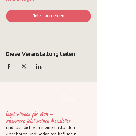
Jetzt anmelden
Diese Veranstaltung teilen
Flow
Inspirationen für dich –
abonniere jetzt meinen Newsletter
und lass dich von meinen aktuellen
Angeboten und Gedanken beflügeln
.