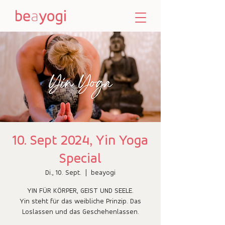
10. Sept 2024, Yin Yoga
Special
Di., 10. Sept.
  |  
beayogi
YIN FÜR KÖRPER, GEIST UND SEELE.
Yin steht für das weibliche Prinzip. Das
Loslassen und das Geschehenlassen.