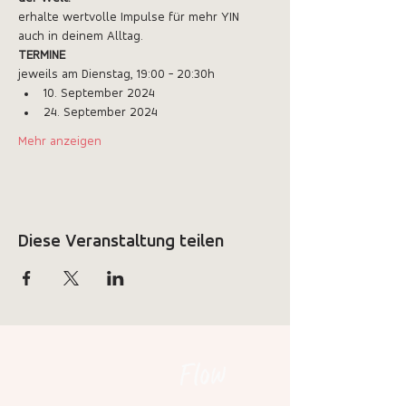
erhalte wertvolle Impulse für mehr YIN 
auch in deinem Alltag. 
TERMINE
jeweils am Dienstag, 19:00 - 20:30h
10. September 2024
24. September 2024
Mehr anzeigen
Diese Veranstaltung teilen
Flow