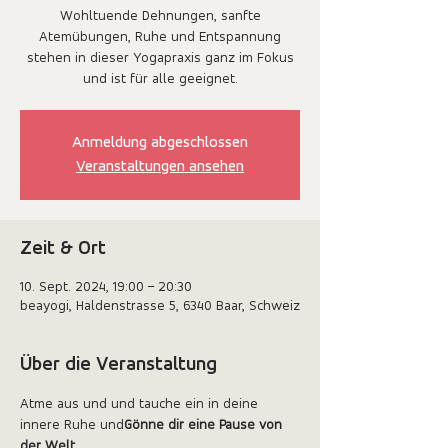
Wohltuende Dehnungen, sanfte
Atemübungen, Ruhe und Entspannung
stehen in dieser Yogapraxis ganz im Fokus
und ist für alle geeignet.
Anmeldung abgeschlossen
Veranstaltungen ansehen
Zeit & Ort
10. Sept. 2024, 19:00 – 20:30
beayogi, Haldenstrasse 5, 6340 Baar, Schweiz
Über die Veranstaltung
Atme aus und und tauche ein in deine 
innere Ruhe und
Gönne dir eine Pause von 
der Welt. 