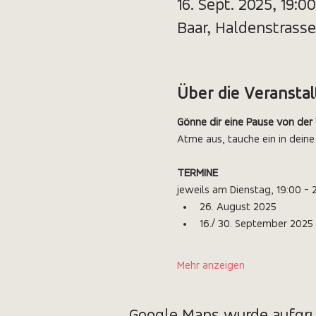
16. Sept. 2025, 19:0
Baar, Haldenstrasse
Über die Veransta
Gönne dir eine Pause von der
Atme aus, tauche ein in deine
TERMINE
jeweils am Dienstag, 19:00 - 
26. August 2025
16./ 30. September 2025
Mehr anzeigen