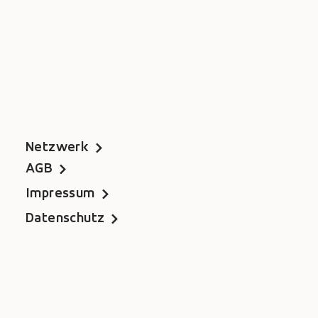
Netzwerk
AGB
Impressum
Datenschutz