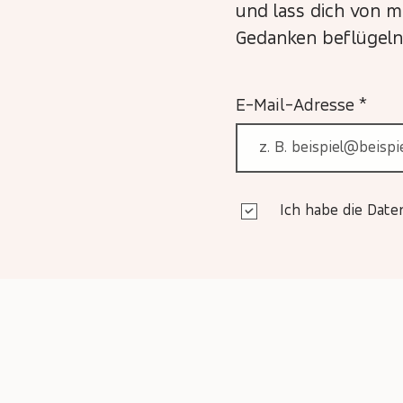
und lass dich von 
Gedanken beflügeln
E-Mail-Adresse
Ich habe die Dat