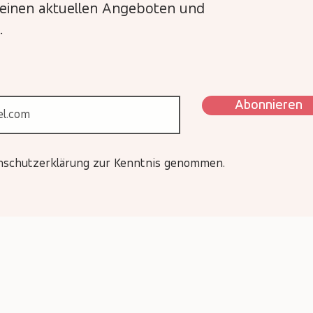
meinen aktuellen Angeboten und
.
Abonnieren
enschutzerklärung zur Kenntnis genommen.