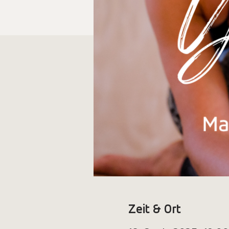
Zeit & Ort