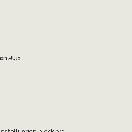
nem Alltag. 