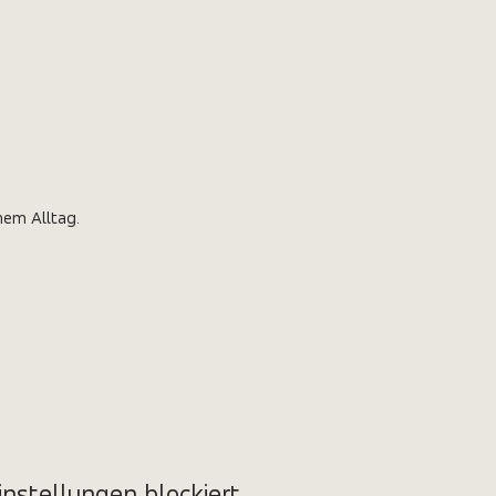
nem Alltag. 