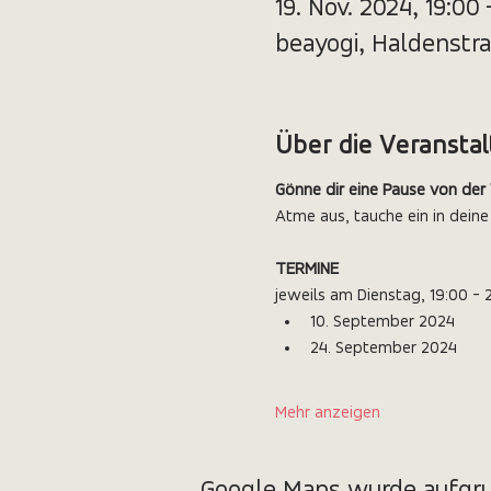
19. Nov. 2024, 19:00
beayogi, Haldenstra
Über die Veransta
Gönne dir eine Pause von der
Atme aus, tauche ein in deine
TERMINE
jeweils am Dienstag, 19:00 - 
10. September 2024
24. September 2024
Mehr anzeigen