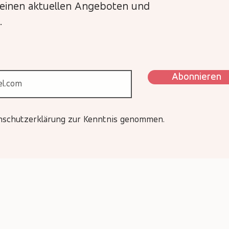
meinen aktuellen Angeboten und
.
Abonnieren
enschutzerklärung zur Kenntnis genommen.