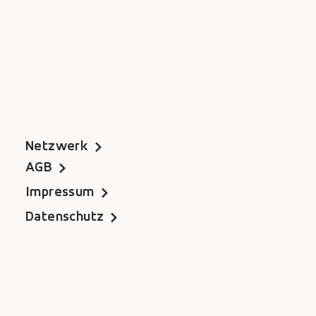
Netzwerk
AGB
Impressum
Datenschutz