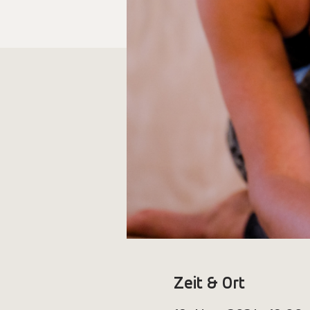
Zeit & Ort