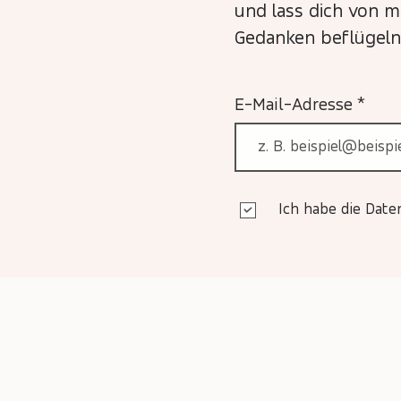
und lass dich von 
Gedanken beflügeln
E-Mail-Adresse
Ich habe die Dat