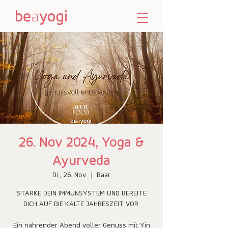
26. Nov 2024, Yoga &
Ayurveda
Di., 26. Nov.
  |  
Baar
STÄRKE DEIN IMMUNSYSTEM UND BEREITE
DICH AUF DIE KALTE JAHRESZEIT VOR.
Ein nährender Abend voller Genuss mit Yin