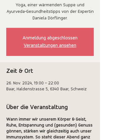
Yoga, einer wärmenden Suppe und
Ayurveda-Gesundheitstipps von der Expertin
Anmeldung abgeschlossen
Veranstaltungen ansehen
Zeit & Ort
26. Nov. 2024, 19:00 – 22:00
Baar, Haldenstrasse 5, 6340 Baar, Schweiz
Über die Veranstaltung
Wann immer wir unserem Körper & Geist,
Ruhe, Entspannung und (gesunden) Genuss
gönnen, stärken wir gleichzeitig auch unser
Immunsystem. So steht dieser Abend ganz