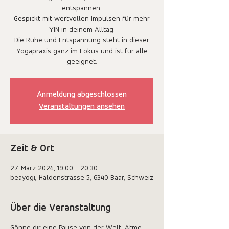
entspannen.
Gespickt mit wertvollen Impulsen für mehr
YIN in deinem Alltag.
Die Ruhe und Entspannung steht in dieser
Yogapraxis ganz im Fokus und ist für alle
geeignet.
Anmeldung abgeschlossen
Veranstaltungen ansehen
Zeit & Ort
27. März 2024, 19:00 – 20:30
beayogi, Haldenstrasse 5, 6340 Baar, Schweiz
Über die Veranstaltung
Gönne dir eine Pause von der Welt. Atme 