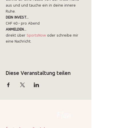
aus und und tauche ein in deine innere 
Ruhe.
DEIN INVEST...
CHF 40.- pro Abend
ANMELDEN...
direkt über 
SportsNow
 oder schreibe mir 
eine Nachricht.
Diese Veranstaltung teilen
Flow