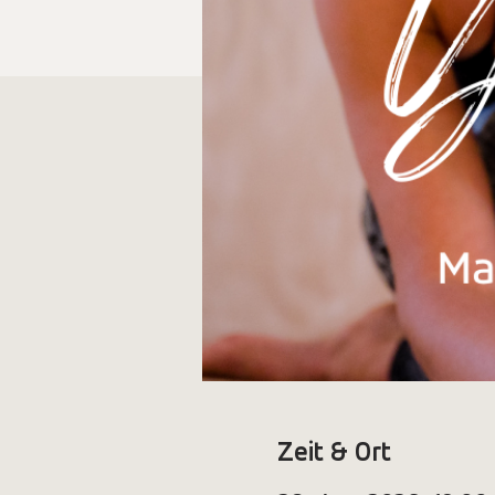
Zeit & Ort