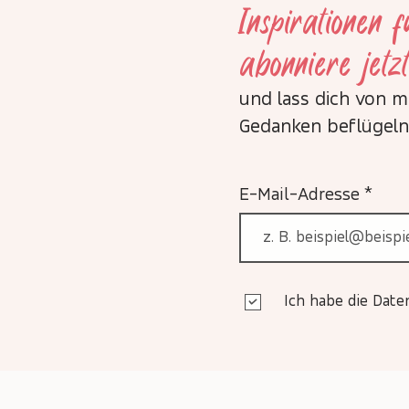
Inspirationen 
abonniere jetz
und lass dich von 
Gedanken beflügeln
E-Mail-Adresse
Ich habe die Dat