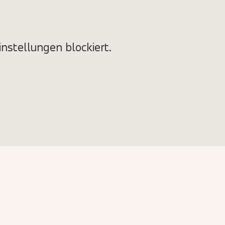
nstellungen blockiert.