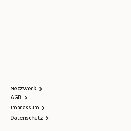
Netzwerk
AGB
Impressum
Datenschutz