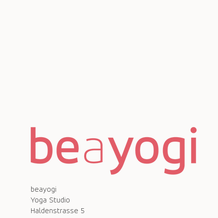
beayogi
Yoga Studio
Haldenstrasse 5