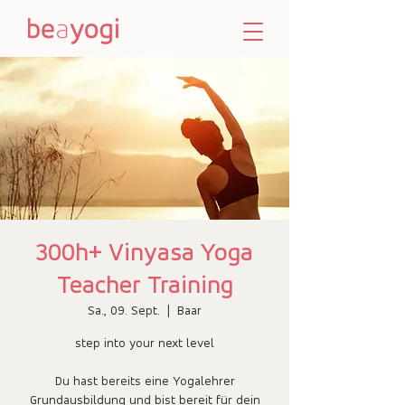
300h+ Vinyasa Yoga
Teacher Training
Sa., 09. Sept.
  |  
Baar
step into your next level
Du hast bereits eine Yogalehrer
Grundausbildung und bist bereit für dein