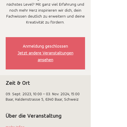
nächstes Level? Mit ganz viel Erfahrung und
noch mehr Herz inspirieren wir dich, dein
Fachwissen deutlich zu erweitern und deine
Kreativität zu fördern.
Anmeldung geschlossen
Jetzt andere Veranstaltungen
ansehen
Zeit & Ort
09. Sept. 2023, 10:00 – 03. Nov. 2024, 15:00
Baar, Haldenstrasse 5, 6340 Baar, Schweiz
Über die Veranstaltung