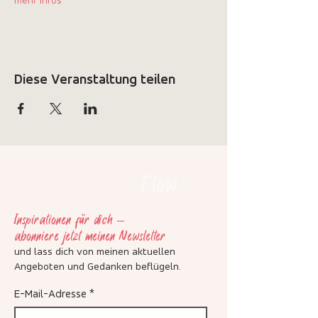
mehr Infos
Diese Veranstaltung teilen
Flow
Inspirationen für dich –
abonniere jetzt meinen Newsletter
und lass dich von meinen aktuellen
Angeboten und Gedanken beflügeln
.
E-Mail-Adresse