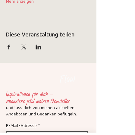
Mehr anzeigen
Diese Veranstaltung teilen
Flow
Inspirationen für dich –
abonniere jetzt meinen Newsletter
und lass dich von meinen aktuellen
Angeboten und Gedanken beflügeln
.
E-Mail-Adresse