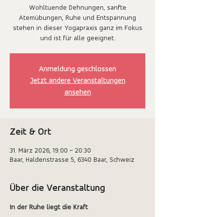
Wohltuende Dehnungen, sanfte
Atemübungen, Ruhe und Entspannung
stehen in dieser Yogapraxis ganz im Fokus
Anmeldung geschlossen
Jetzt andere Veranstaltungen
ansehen
Zeit & Ort
31. März 2026, 19:00 – 20:30
Baar, Haldenstrasse 5, 6340 Baar, Schweiz
Über die Veranstaltung
In der Ruhe liegt die Kraft