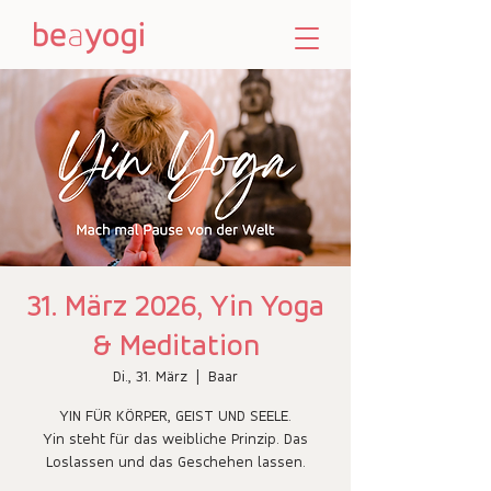
31. März 2026, Yin Yoga
& Meditation
Di., 31. März
  |  
Baar
YIN FÜR KÖRPER, GEIST UND SEELE.
Yin steht für das weibliche Prinzip. Das
Loslassen und das Geschehen lassen.