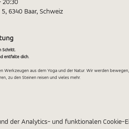
– 20:30
 5, 6340 Baar, Schweiz
ltung
 Schritt.
 entfalte dich.
 den Werkzeugen aus dem Yoga und der Natur. Wir werden bewegen, 
, zu den Steinen reisen und vieles mehr.
d der Analytics- und funktionalen Cookie-Ei