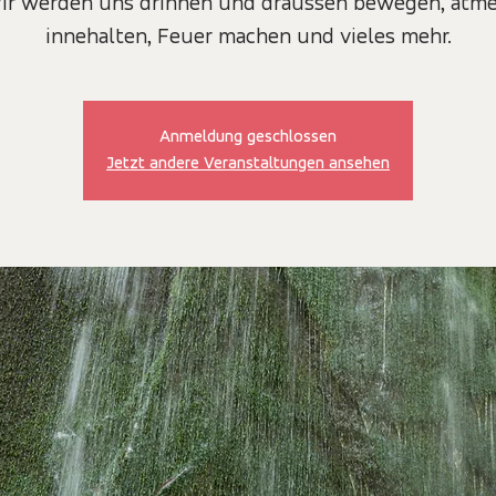
ir werden uns drinnen und draussen bewegen, atme
Anmeldung geschlossen
Jetzt andere Veranstaltungen ansehen