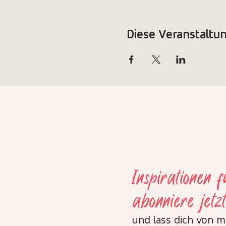
Diese Veranstaltun
Inspirationen 
abonniere jetz
und lass dich von 