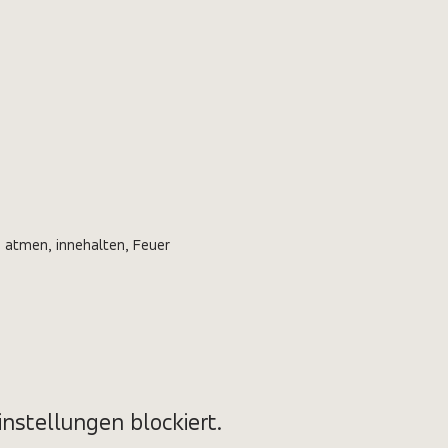
atmen, innehalten, Feuer 
nstellungen blockiert.