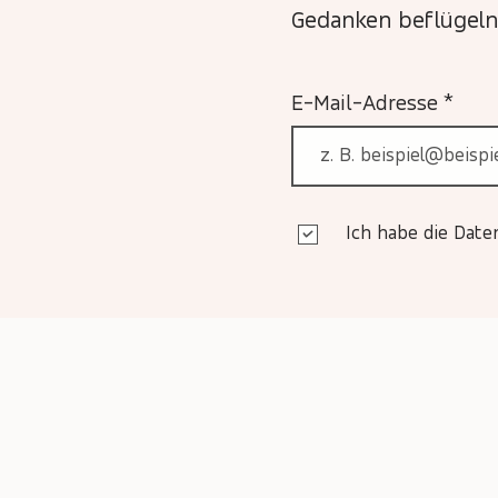
Gedanken beflügeln
E-Mail-Adresse
Ich habe die Dat