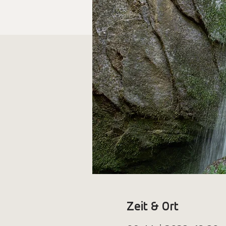
Zeit & Ort