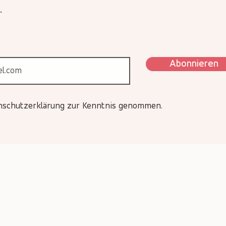
.
Abonnieren
enschutzerklärung zur Kenntnis genommen.