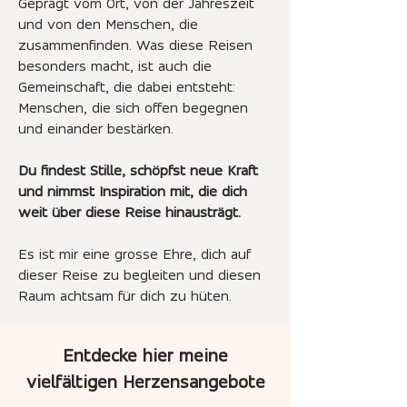
Geprägt vom Ort, von der Jahreszeit
und von den Menschen, die
zusammenfinden. Was diese Reisen
besonders macht, ist auch die
Gemeinschaft, die dabei entsteht:
Menschen, die sich offen begegnen
und einander bestärken.
Du findest Stille, schöpfst neue Kraft
und nimmst Inspiration mit, die dich
weit über diese Reise hinausträgt.
Es ist mir eine grosse Ehre, dich auf
dieser Reise zu begleiten und diesen
Raum achtsam für dich zu hüten.
Entdecke hier meine
vielfältigen Herzensangebote