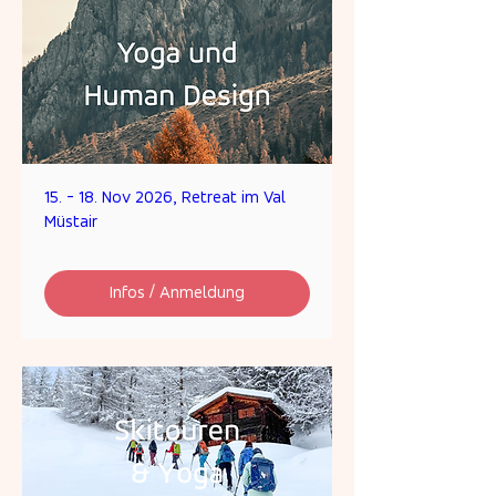
15. - 18. Nov 2026, Retreat im Val
Müstair
Infos / Anmeldung