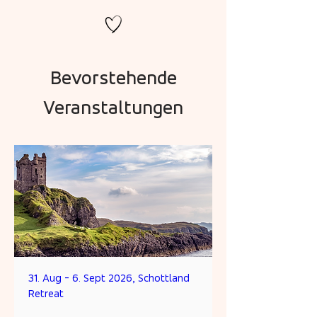
Bevorstehende
Veranstaltungen
31. Aug - 6. Sept 2026, Schottland
Retreat